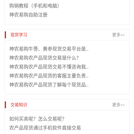
购销教程（手机和电脑）
神农易购自助注册
现货学习
更多>>
神农易购牛蒡、黄参现货交易平台是什么
神农易购农产品现货交易是什么？
神农易购农产品现货交易不懂咨询我们客服即可
神农易购农产品现货的客服主要负责什么
神农易购农产品现货了解每个现货品种很关键
交易知识
更多>>
如何买卖呢？怎么交易呢？
农产品现货通过手机软件直接交易