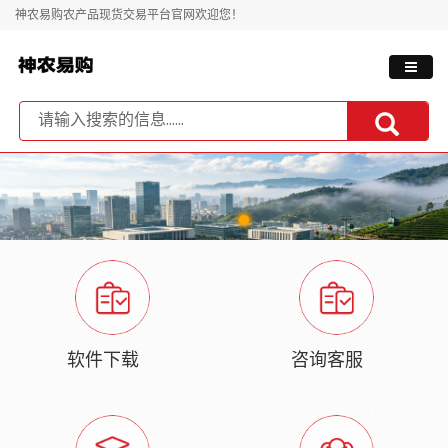
神农易购农产品现货交易平台官网欢迎您！
软件下载
咨询客服