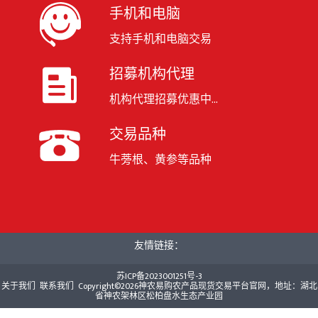
手机和电脑
支持手机和电脑交易
招募机构代理
机构代理招募优惠中...
交易品种
牛蒡根、黄参等品种
友情链接：
苏ICP备2023001251号-3
关于我们
联系我们
Copyright©2026神农易购农产品现货交易平台官网，地址：湖北
省神农架林区松柏盘水生态产业园