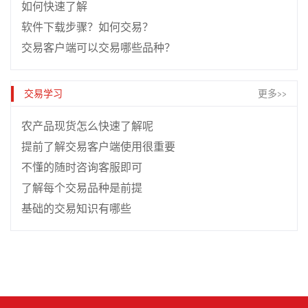
如何快速了解
软件下载步骤？如何交易？
交易客户端可以交易哪些品种？
交易学习
更多>>
农产品现货怎么快速了解呢
提前了解交易客户端使用很重要
不懂的随时咨询客服即可
了解每个交易品种是前提
基础的交易知识有哪些