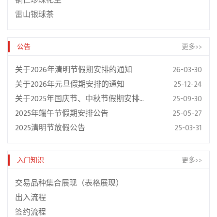
铜仁珍珠花生
雷山银球茶
公告
更多>>
关于2026年清明节假期安排的通知
26-03-30
关于2026年元旦假期安排的通知
25-12-24
关于2025年国庆节、中秋节假期安排的通知
25-09-30
2025年端午节假期安排公告
25-05-27
2025清明节放假公告
25-03-31
入门知识
更多>>
交易品种集合展现（表格展现）
出入流程
签约流程