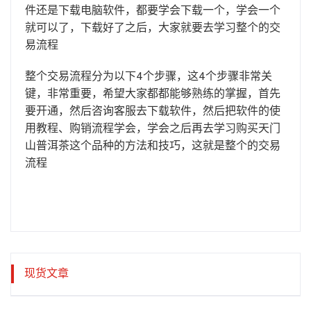
件还是下载电脑软件，都要学会下载一个，学会一个
就可以了，下载好了之后，大家就要去学习整个的交
易流程
整个交易流程分为以下4个步骤，这4个步骤非常关
键，非常重要，希望大家都都能够熟练的掌握，首先
要开通，然后咨询客服去下载软件，然后把软件的使
用教程、购销流程学会，学会之后再去学习购买天门
山普洱茶这个品种的方法和技巧，这就是整个的交易
流程
现货文章