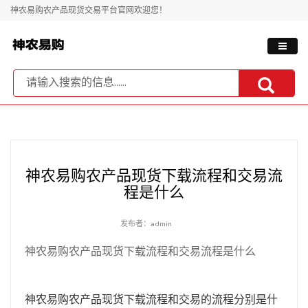
神农易购农产品现货交易平台官网欢迎您！
神农易购农产品现货下载流程和交易流
程是什么
发布者：admin
神农易购农产品现货下载流程和交易流程是什么
神农易购农产品现货下载流程和交易的流程分别是什