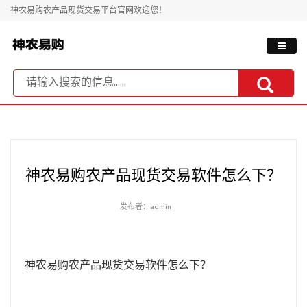
神农易购农产品现货交易平台官网欢迎您！
神农易购农产品现货交易软件怎么下？
发布者：admin
神农易购农产品现货交易软件怎么下？