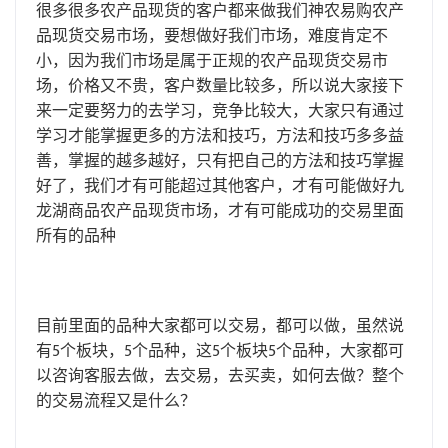
很多很多农产品现货的客户都来做我们神农易购农产
品现货交易市场，要想做好我们市场，难度肯定不
小，因为我们市场是属于正规的农产品现货交易市
场，价格又不贵，客户数量比较多，所以说大家接下
来一定要努力的去学习，竞争比较大，大家只有通过
学习才能掌握更多的方法和技巧，方法和技巧多多益
善，掌握的越多越好，只有把自己的方法和技巧掌握
好了，我们才有可能超过其他客户，才有可能做好九
龙湖商品农产品现货市场，才有可能成功的交易里面
所有的品种
目前里面的品种大家都可以交易，都可以做，虽然说
有5个板块，5个品种，这5个板块5个品种，大家都可
以咨询客服去做，去交易，去买卖，如何去做？整个
的交易流程又是什么？