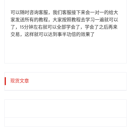
可以随时咨询客服，我们客服接下来会一对一的给大
家发送所有的教程，大家按照教程去学习一遍就可以
了，15分钟左右就可以全部学会了，学会了之后再来
交易，这样就可以达到事半功倍的效果了
现货文章