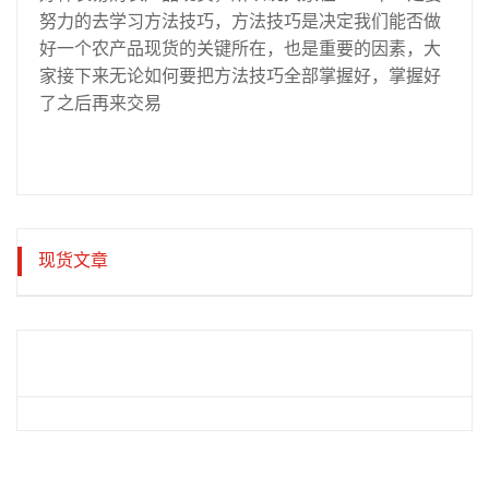
努力的去学习方法技巧，方法技巧是决定我们能否做
好一个农产品现货的关键所在，也是重要的因素，大
家接下来无论如何要把方法技巧全部掌握好，掌握好
了之后再来交易
现货文章