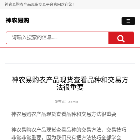
神农易购农产品现货交易平台官网欢迎您！
神农易购农产品现货查看品种和交易方
法很重要
发布者：admin
神农易购农产品现货查看品种和交易方法很重要
神农易购农产品现货查看品种的交易方法，交易技巧
非常非常重要，因为我们只有把方法技巧全部学会